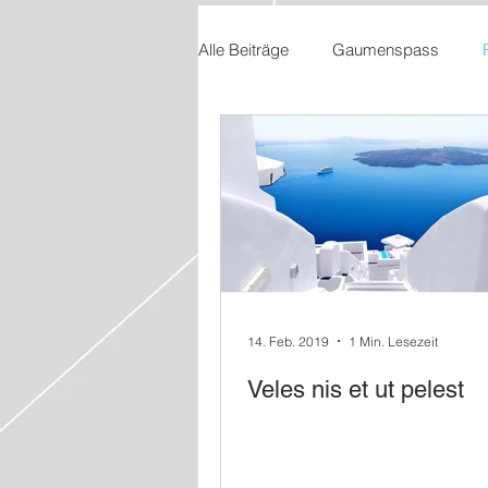
Alle Beiträge
Gaumenspass
14. Feb. 2019
1 Min. Lesezeit
Veles nis et ut pelest